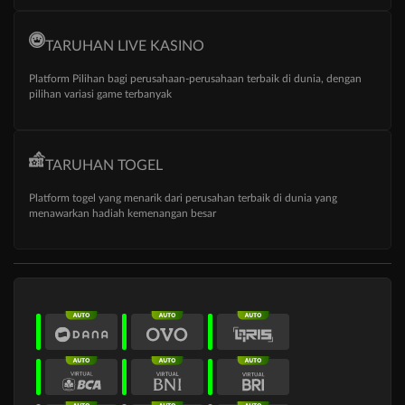
TARUHAN LIVE KASINO
Platform Pilihan bagi perusahaan-perusahaan terbaik di dunia, dengan
pilihan variasi game terbanyak
TARUHAN TOGEL
Platform togel yang menarik dari perusahan terbaik di dunia yang
menawarkan hadiah kemenangan besar