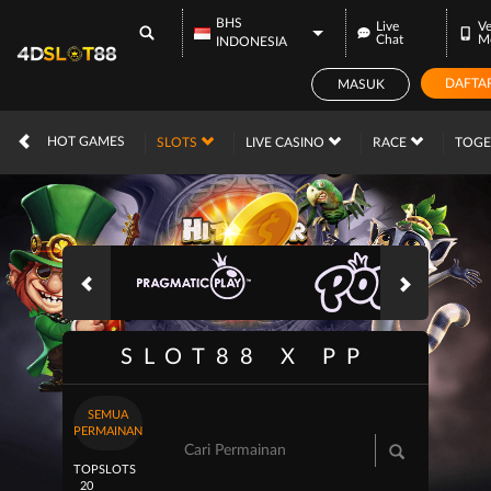
BHS
Live
Ve
Chat
M
INDONESIA
DAFTA
MASUK
IDR
12,734,706,
HOT GAMES
SLOTS
LIVE CASINO
RACE
TOG
SLOT88 X PP
SEMUA
PERMAINAN
TOP
SLOTS
20