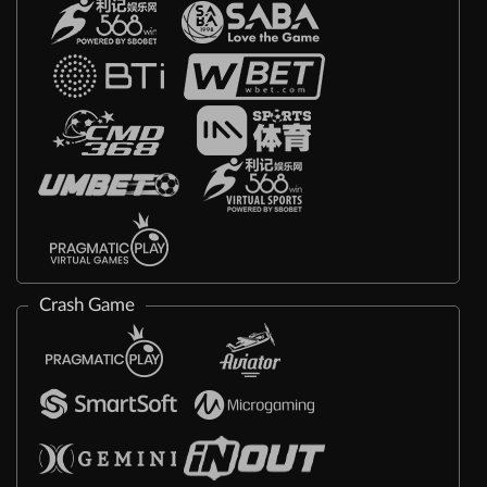
Crash Game