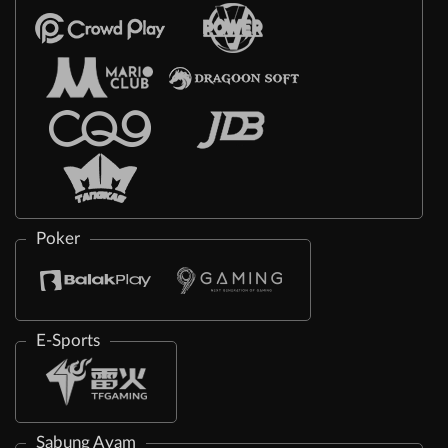
Poker
E-Sports
Sabung Ayam